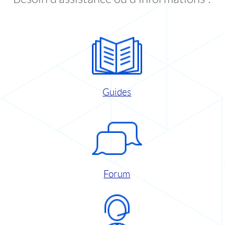
Guides
Forum